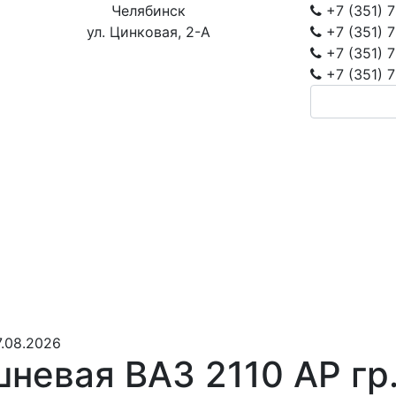
Челябинск
+7 (351)
7
ул. Цинковая, 2-А
+7 (351)
7
+7 (351)
7
+7 (351)
7
.08.2026
невая ВАЗ 2110 АР гр