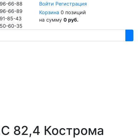
96-66-88
Войти
Регистрация
96-66-89
Корзина
0 позиций
91-85-43
на сумму
0 руб.
50-60-35
.С 82,4 Кострома