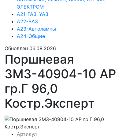
ЭЛЕКТРОМ
А21-ГАЗ, УАЗ
А22-ВАЗ
А23-Автолампы
А24-Общие
Обновлен 06.08.2026
Поршневая
ЗМЗ-40904-10 АР
гр.Г 96,0
Костр.Эксперт
Артикул