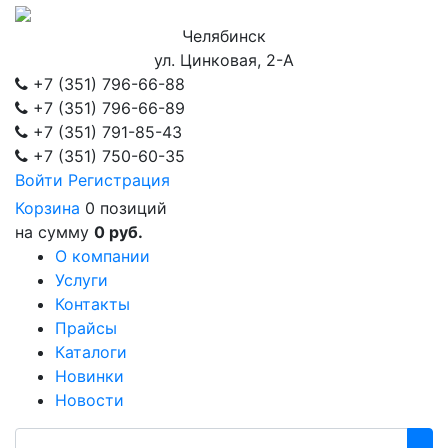
Челябинск
ул. Цинковая, 2-А
+7 (351)
796-66-88
+7 (351)
796-66-89
+7 (351)
791-85-43
+7 (351)
750-60-35
Войти
Регистрация
Корзина
0 позиций
на сумму
0 руб.
О компании
Услуги
Контакты
Прайсы
Каталоги
Новинки
Новости