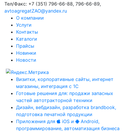
Тел/Факс:
+7 (351) 796-66-88, 796-66-89
,
avtoagregatZAO@yandex.ru
О компании
Услуги
Контакты
Каталоги
Прайсы
Новинки
Новости
Визитки, корпоративные сайты, интернет
магазины, интеграция с 1С
Готовые решения для: продажи запасных
частей автотракторной техники
Дизайн, вебдизайн, разработка brandbook,
подготовка печатной продукции
Приложения для
iOS и
Android,
программирование, автоматизация бизнеса