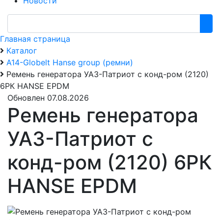
Новости
Главная страница
Каталог
А14-Globelt Hanse group (ремни)
Ремень генератора УАЗ-Патриот с конд-ром (2120)
6РК HANSE EPDM
Обновлен 07.08.2026
Ремень генератора
УАЗ-Патриот с
конд-ром (2120) 6РК
HANSE EPDM