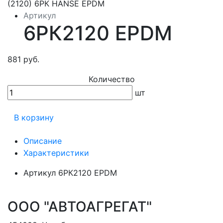
Артикул
6РК2120 EPDM
881 руб.
Количество
шт
В корзину
Описание
Характеристики
Артикул
6РК2120 EPDM
ООО "АВТОАГРЕГАТ"