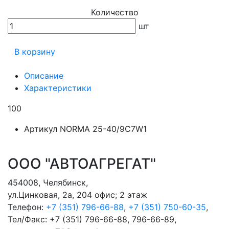
Количество
шт
В корзину
Описание
Характеристики
100
Артикул
NORMA 25-40/9C7W1
ООО "АВТОАГРЕГАТ"
454008
,
Челябинск
,
ул.Цинковая, 2а, 204 офис; 2 этаж
Телефон:
+7 (351) 796-66-88
,
+7 (351) 750-60-35
,
Тел/Факс:
+7 (351) 796-66-88, 796-66-89
,