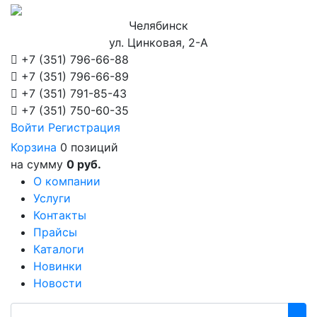
Челябинск
ул. Цинковая, 2-А
+7 (351)
796-66-88
+7 (351)
796-66-89
+7 (351)
791-85-43
+7 (351)
750-60-35
Войти
Регистрация
Корзина
0 позиций
на сумму
0 руб.
О компании
Услуги
Контакты
Прайсы
Каталоги
Новинки
Новости