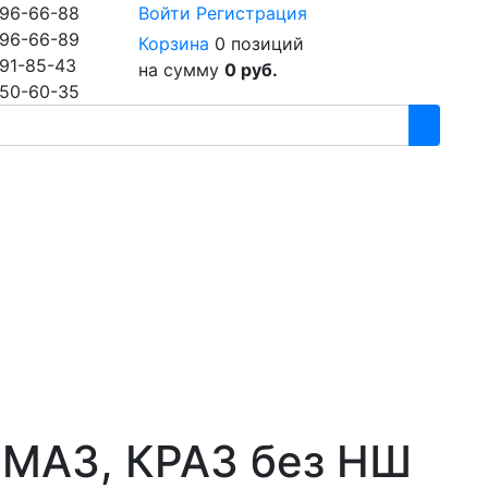
96-66-88
Войти
Регистрация
96-66-89
Корзина
0 позиций
91-85-43
на сумму
0 руб.
50-60-35
 МАЗ, КРАЗ без НШ