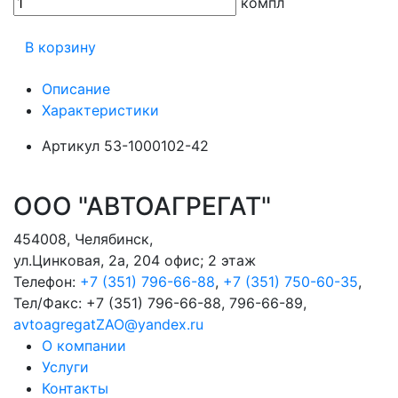
компл
В корзину
Описание
Характеристики
Артикул
53-1000102-42
ООО "АВТОАГРЕГАТ"
454008
,
Челябинск
,
ул.Цинковая, 2а, 204 офис; 2 этаж
Телефон:
+7 (351) 796-66-88
,
+7 (351) 750-60-35
,
Тел/Факс:
+7 (351) 796-66-88, 796-66-89
,
avtoagregatZAO@yandex.ru
О компании
Услуги
Контакты