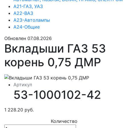
А21-ГАЗ, УАЗ
А22-ВАЗ
А23-Автолампы
А24-Общие
Обновлен 07.08.2026
Вкладыши ГАЗ 53
корень 0,75 ДМР
Артикул
53-1000102-42
1 228.20 руб.
Количество