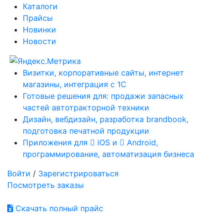
Каталоги
Прайсы
Новинки
Новости
Визитки, корпоративные сайты, интернет
магазины, интеграция с 1С
Готовые решения для: продажи запасных
частей автотракторной техники
Дизайн, вебдизайн, разработка brandbook,
подготовка печатной продукции
Приложения для
iOS и
Android,
программирование, автоматизация бизнеса
Войти
/
Зарегистрироваться
Посмотреть заказы
Скачать полный прайс