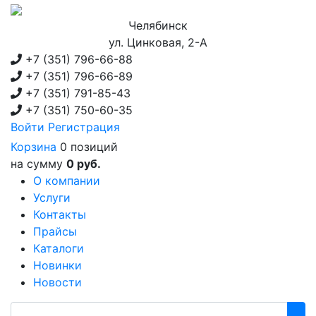
Челябинск
ул. Цинковая, 2-А
+7 (351)
796-66-88
+7 (351)
796-66-89
+7 (351)
791-85-43
+7 (351)
750-60-35
Войти
Регистрация
Корзина
0 позиций
на сумму
0 руб.
О компании
Услуги
Контакты
Прайсы
Каталоги
Новинки
Новости