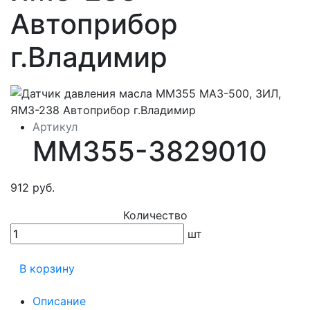
Автоприбор
г.Владимир
Артикул
ММ355-3829010
912 руб.
Количество
шт
В корзину
Описание