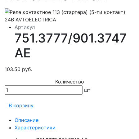
Артикул
751.3777/901.3747
АЕ
103.50 руб.
Количество
шт
В корзину
Описание
Характеристики