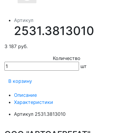
Артикул
2531.3813010
3 187 руб.
Количество
шт
В корзину
Описание
Характеристики
Артикул
2531.3813010