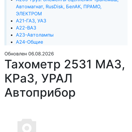
Автомагнат, RusDisk, БелАК, ПРАМО,
ЭЛЕКТРОМ
А21-ГАЗ, УАЗ
А22-ВАЗ
А23-Автолампы
А24-Общие
Обновлен 06.08.2026
Тахометр 2531 МАЗ,
КРаЗ, УРАЛ
Автоприбор