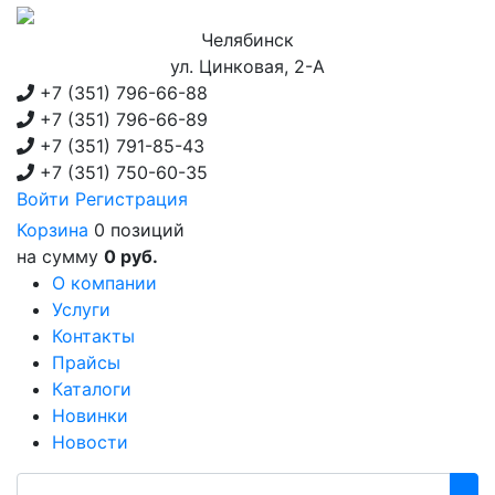
Челябинск
ул. Цинковая, 2-А
+7 (351)
796-66-88
+7 (351)
796-66-89
+7 (351)
791-85-43
+7 (351)
750-60-35
Войти
Регистрация
Корзина
0 позиций
на сумму
0 руб.
О компании
Услуги
Контакты
Прайсы
Каталоги
Новинки
Новости