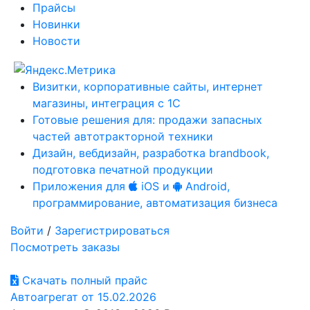
Прайсы
Новинки
Новости
Визитки, корпоративные сайты, интернет
магазины, интеграция с 1С
Готовые решения для: продажи запасных
частей автотракторной техники
Дизайн, вебдизайн, разработка brandbook,
подготовка печатной продукции
Приложения для
iOS и
Android,
программирование, автоматизация бизнеса
Войти
/
Зарегистрироваться
Посмотреть заказы
Скачать полный прайс
Автоагрегат от 15.02.2026