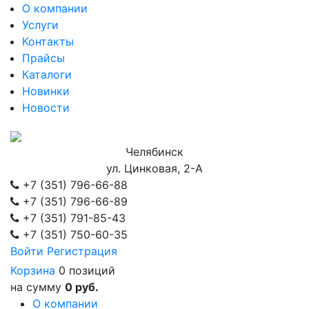
О компании
Услуги
Контакты
Прайсы
Каталоги
Новинки
Новости
Челябинск
ул. Цинковая, 2-А
+7 (351)
796-66-88
+7 (351)
796-66-89
+7 (351)
791-85-43
+7 (351)
750-60-35
Войти
Регистрация
Корзина
0 позиций
на сумму
0 руб.
О компании