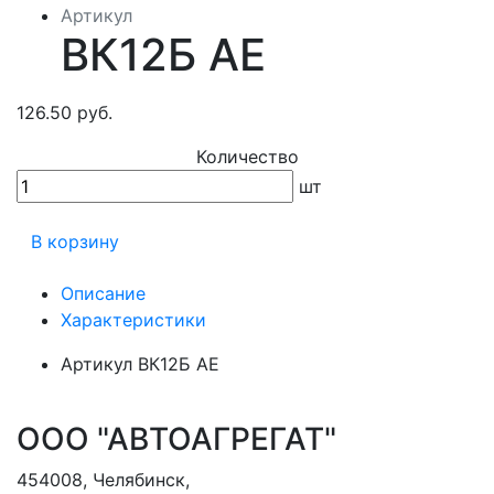
Артикул
ВК12Б АЕ
126.50 руб.
Количество
шт
В корзину
Описание
Характеристики
Артикул
ВК12Б АЕ
ООО "АВТОАГРЕГАТ"
454008
,
Челябинск
,