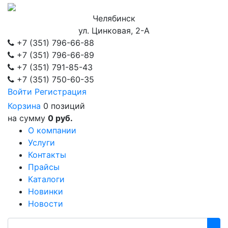
Челябинск
ул. Цинковая, 2-А
+7 (351)
796-66-88
+7 (351)
796-66-89
+7 (351)
791-85-43
+7 (351)
750-60-35
Войти
Регистрация
Корзина
0 позиций
на сумму
0 руб.
О компании
Услуги
Контакты
Прайсы
Каталоги
Новинки
Новости