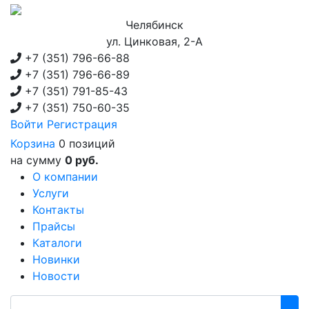
Челябинск
ул. Цинковая, 2-А
+7 (351)
796-66-88
+7 (351)
796-66-89
+7 (351)
791-85-43
+7 (351)
750-60-35
Войти
Регистрация
Корзина
0 позиций
на сумму
0 руб.
О компании
Услуги
Контакты
Прайсы
Каталоги
Новинки
Новости