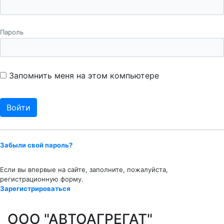
Пароль
Запомнить меня на этом компьютере
Забыли свой пароль?
Если вы впервые на сайте, заполните, пожалуйста,
регистрационную форму.
Зарегистрироваться
ООО "АВТОАГРЕГАТ"