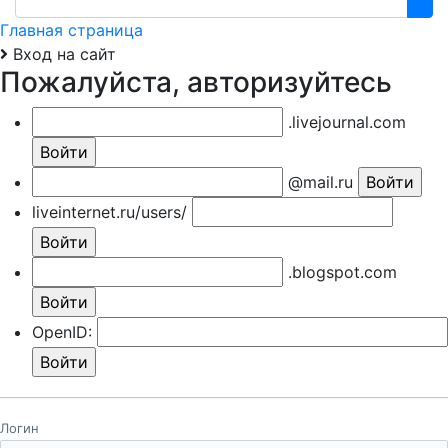
Главная страница
Вход на сайт
Пожалуйста, авторизуйтесь
.livejournal.com
@mail.ru
liveinternet.ru/users/
.blogspot.com
OpenID:
Логин