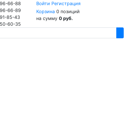
96-66-88
Войти
Регистрация
96-66-89
Корзина
0 позиций
91-85-43
на сумму
0 руб.
50-60-35