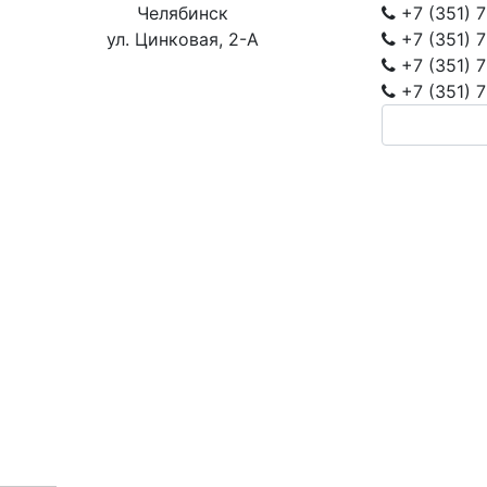
Челябинск
+7 (351)
7
ул. Цинковая, 2-А
+7 (351)
7
+7 (351)
7
+7 (351)
7