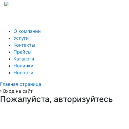
О компании
Услуги
Контакты
Прайсы
Каталоги
Новинки
Новости
Главная страница
Вход на сайт
Пожалуйста, авторизуйтесь