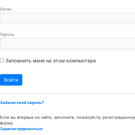
Логин
Пароль
Запомнить меня на этом компьютере
Забыли свой пароль?
Если вы впервые на сайте, заполните, пожалуйста, регистрационн
форму.
Зарегистрироваться