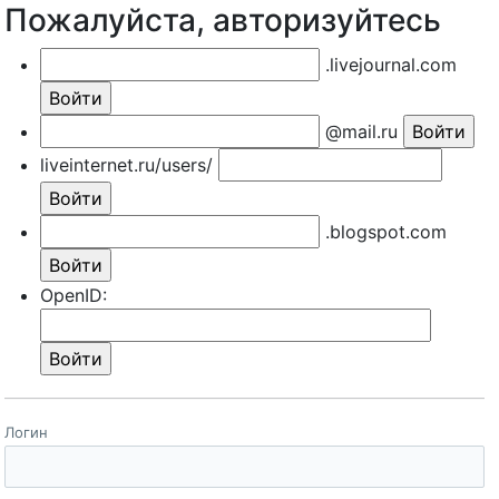
Пожалуйста, авторизуйтесь
.livejournal.com
@mail.ru
liveinternet.ru/users/
.blogspot.com
OpenID:
Логин