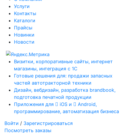
Услуги
Контакты
Каталоги
Прайсы
Новинки
Новости
Визитки, корпоративные сайты, интернет
магазины, интеграция с 1С
Готовые решения для: продажи запасных
частей автотракторной техники
Дизайн, вебдизайн, разработка brandbook,
подготовка печатной продукции
Приложения для
iOS и
Android,
программирование, автоматизация бизнеса
Войти
/
Зарегистрироваться
Посмотреть заказы