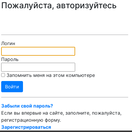
Пожалуйста, авторизуйтесь
Логин
Пароль
Запомнить меня на этом компьютере
Забыли свой пароль?
Если вы впервые на сайте, заполните, пожалуйста,
регистрационную форму.
Зарегистрироваться