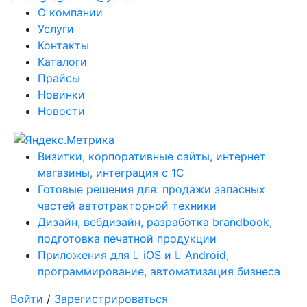
О компании
Услуги
Контакты
Каталоги
Прайсы
Новинки
Новости
Визитки, корпоративные сайты, интернет
магазины, интеграция с 1С
Готовые решения для: продажи запасных
частей автотракторной техники
Дизайн, вебдизайн, разработка brandbook,
подготовка печатной продукции
Приложения для
iOS и
Android,
программирование, автоматизация бизнеса
Войти
/
Зарегистрироваться