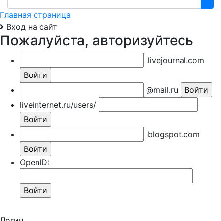
Главная страница
Вход на сайт
Пожалуйста, авторизуйтесь
.livejournal.com
@mail.ru
liveinternet.ru/users/
.blogspot.com
OpenID:
Логин