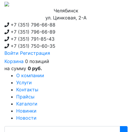
Челябинск
ул. Цинковая, 2-А
+7 (351)
796-66-88
+7 (351)
796-66-89
+7 (351)
791-85-43
+7 (351)
750-60-35
Войти
Регистрация
Корзина
0 позиций
на сумму
0 руб.
О компании
Услуги
Контакты
Прайсы
Каталоги
Новинки
Новости