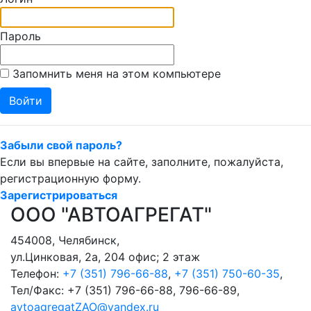
Пароль
Запомнить меня на этом компьютере
Забыли свой пароль?
Если вы впервые на сайте, заполните, пожалуйста,
регистрационную форму.
Зарегистрироваться
ООО "АВТОАГРЕГАТ"
454008
,
Челябинск
,
ул.Цинковая, 2а, 204 офис; 2 этаж
Телефон:
+7 (351) 796-66-88
,
+7 (351) 750-60-35
,
Тел/Факс:
+7 (351) 796-66-88, 796-66-89
,
avtoagregatZAO@yandex.ru