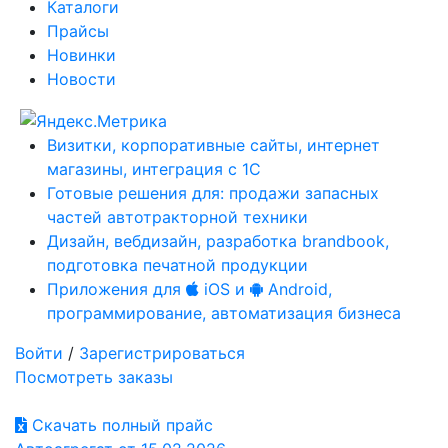
Каталоги
Прайсы
Новинки
Новости
Визитки, корпоративные сайты, интернет
магазины, интеграция с 1С
Готовые решения для: продажи запасных
частей автотракторной техники
Дизайн, вебдизайн, разработка brandbook,
подготовка печатной продукции
Приложения для
iOS и
Android,
программирование, автоматизация бизнеса
Войти
/
Зарегистрироваться
Посмотреть заказы
Скачать полный прайс