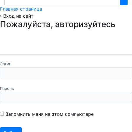
Главная страница
Вход на сайт
Пожалуйста, авторизуйтесь
Логин
Пароль
Запомнить меня на этом компьютере