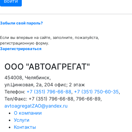
Забыли свой пароль?
Если вы впервые на сайте, заполните, пожалуйста,
регистрационную форму.
Зарегистрироваться
ООО "АВТОАГРЕГАТ"
454008
,
Челябинск
,
ул.Цинковая, 2а, 204 офис; 2 этаж
Телефон:
+7 (351) 796-66-88
,
+7 (351) 750-60-35
,
Тел/Факс:
+7 (351) 796-66-88, 796-66-89
,
avtoagregatZAO@yandex.ru
О компании
Услуги
Контакты