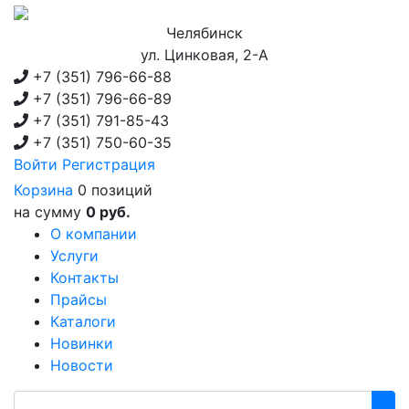
Челябинск
ул. Цинковая, 2-А
+7 (351)
796-66-88
+7 (351)
796-66-89
+7 (351)
791-85-43
+7 (351)
750-60-35
Войти
Регистрация
Корзина
0 позиций
на сумму
0 руб.
О компании
Услуги
Контакты
Прайсы
Каталоги
Новинки
Новости