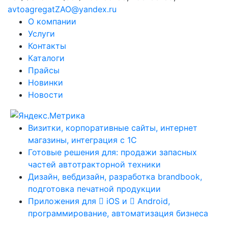
avtoagregatZAO@yandex.ru
О компании
Услуги
Контакты
Каталоги
Прайсы
Новинки
Новости
Визитки, корпоративные сайты, интернет
магазины, интеграция с 1С
Готовые решения для: продажи запасных
частей автотракторной техники
Дизайн, вебдизайн, разработка brandbook,
подготовка печатной продукции
Приложения для
iOS и
Android,
программирование, автоматизация бизнеса