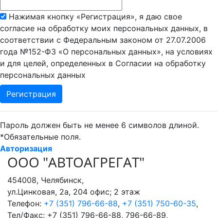
Нажимая кнопку «Регистрация», я даю свое
согласие на обработку моих персональных данных, в
соответствии с Федеральным законом от 27.07.2006
года №152-ФЗ «О персональных данных», на условиях
и для целей, определенных в Согласии на обработку
персональных данных
Пароль должен быть не менее 6 символов длиной.
*
Обязательные поля.
Авторизация
ООО "АВТОАГРЕГАТ"
454008
,
Челябинск
,
ул.Цинковая, 2а, 204 офис; 2 этаж
Телефон:
+7 (351) 796-66-88
,
+7 (351) 750-60-35
,
Тел/Факс:
+7 (351) 796-66-88, 796-66-89
,