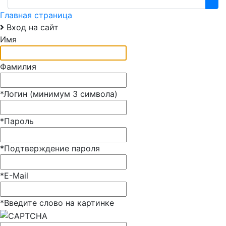
Главная страница
Вход на сайт
Имя
Фамилия
*
Логин (минимум 3 символа)
*
Пароль
*
Подтверждение пароля
*
E-Mail
*
Введите слово на картинке