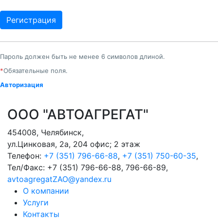
Пароль должен быть не менее 6 символов длиной.
*
Обязательные поля.
Авторизация
ООО "АВТОАГРЕГАТ"
454008
,
Челябинск
,
ул.Цинковая, 2а, 204 офис; 2 этаж
Телефон:
+7 (351) 796-66-88
,
+7 (351) 750-60-35
,
Тел/Факс:
+7 (351) 796-66-88, 796-66-89
,
avtoagregatZAO@yandex.ru
О компании
Услуги
Контакты