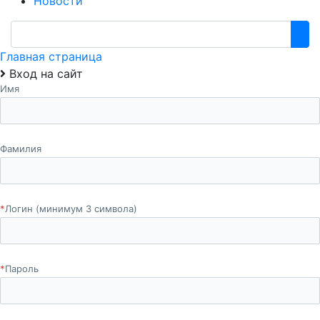
Новости
Главная страница
Вход на сайт
Имя
Фамилия
*
Логин (минимум 3 символа)
*
Пароль