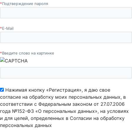
*
Подтверждение пароля
*
E-Mail
*
Введите слово на картинке
Нажимая кнопку «Регистрация», я даю свое
согласие на обработку моих персональных данных, в
соответствии с Федеральным законом от 27.07.2006
года №152-ФЗ «О персональных данных», на условиях
и для целей, определенных в Согласии на обработку
персональных данных