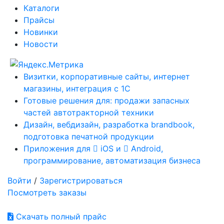
Каталоги
Прайсы
Новинки
Новости
Визитки, корпоративные сайты, интернет
магазины, интеграция с 1С
Готовые решения для: продажи запасных
частей автотракторной техники
Дизайн, вебдизайн, разработка brandbook,
подготовка печатной продукции
Приложения для
iOS и
Android,
программирование, автоматизация бизнеса
Войти
/
Зарегистрироваться
Посмотреть заказы
Скачать полный прайс