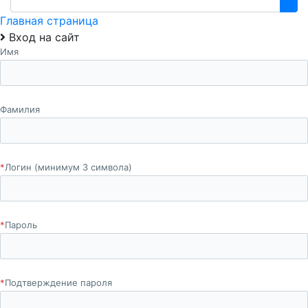
Главная страница
Вход на сайт
Имя
Фамилия
*
Логин (минимум 3 символа)
*
Пароль
*
Подтверждение пароля