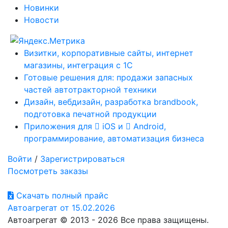
Новинки
Новости
Визитки, корпоративные сайты, интернет
магазины, интеграция с 1С
Готовые решения для: продажи запасных
частей автотракторной техники
Дизайн, вебдизайн, разработка brandbook,
подготовка печатной продукции
Приложения для
iOS и
Android,
программирование, автоматизация бизнеса
Войти
/
Зарегистрироваться
Посмотреть заказы
Скачать полный прайс
Автоагрегат от 15.02.2026
Автоагрегат © 2013 - 2026 Все права защищены.