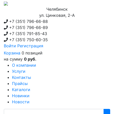
Челябинск
ул. Цинковая, 2-А
+7 (351)
796-66-88
+7 (351)
796-66-89
+7 (351)
791-85-43
+7 (351)
750-60-35
Войти
Регистрация
Корзина
0 позиций
на сумму
0 руб.
О компании
Услуги
Контакты
Прайсы
Каталоги
Новинки
Новости