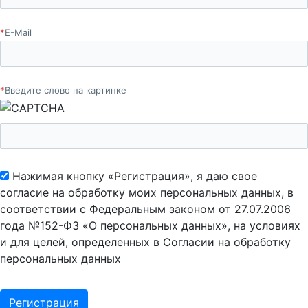
*
E-Mail
*
Введите слово на картинке
Нажимая кнопку «Регистрация», я даю свое
согласие на обработку моих персональных данных, в
соответствии с Федеральным законом от 27.07.2006
года №152-ФЗ «О персональных данных», на условиях
и для целей, определенных в Согласии на обработку
персональных данных