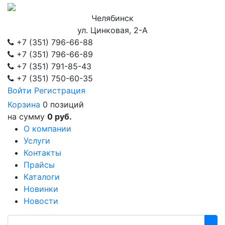
Челябинск
ул. Цинковая, 2-А
+7 (351)
796-66-88
+7 (351)
796-66-89
+7 (351)
791-85-43
+7 (351)
750-60-35
Войти
Регистрация
Корзина
0 позиций
на сумму
0 руб.
О компании
Услуги
Контакты
Прайсы
Каталоги
Новинки
Новости