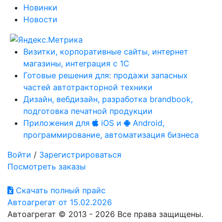
Новинки
Новости
Визитки, корпоративные сайты, интернет
магазины, интеграция с 1С
Готовые решения для: продажи запасных
частей автотракторной техники
Дизайн, вебдизайн, разработка brandbook,
подготовка печатной продукции
Приложения для
iOS и
Android,
программирование, автоматизация бизнеса
Войти
/
Зарегистрироваться
Посмотреть заказы
Скачать полный прайс
Автоагрегат от 15.02.2026
Автоагрегат © 2013 - 2026 Все права защищены.