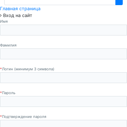
Главная страница
Вход на сайт
Имя
Фамилия
*
Логин (минимум 3 символа)
*
Пароль
*
Подтверждение пароля