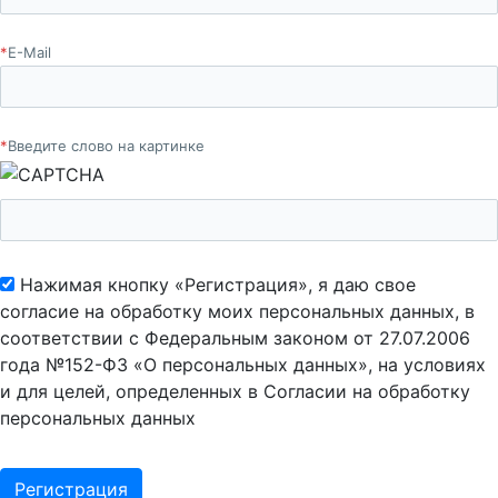
*
E-Mail
*
Введите слово на картинке
Нажимая кнопку «Регистрация», я даю свое
согласие на обработку моих персональных данных, в
соответствии с Федеральным законом от 27.07.2006
года №152-ФЗ «О персональных данных», на условиях
и для целей, определенных в Согласии на обработку
персональных данных