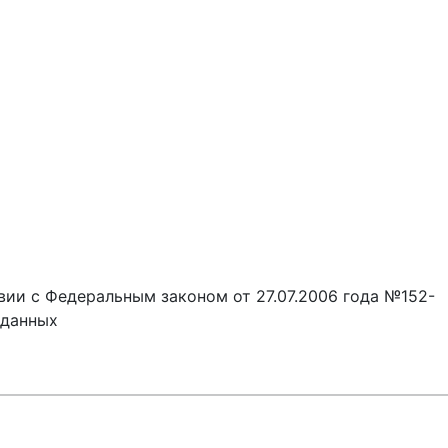
вии с Федеральным законом от 27.07.2006 года №152-
 данных