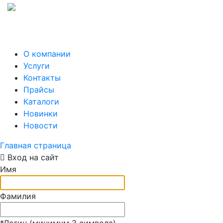
О компании
Услуги
Контакты
Прайсы
Каталоги
Новинки
Новости
Главная страница
Вход на сайт
Имя
Фамилия