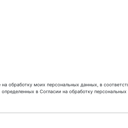
 на обработку моих персональных данных, в соответст
, определенных в Согласии на обработку персональных