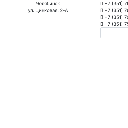
Челябинск
+7 (351)
7
ул. Цинковая, 2-А
+7 (351)
7
+7 (351)
7
+7 (351)
7