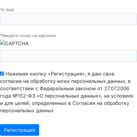
*
E-Mail
*
Введите слово на картинке
Нажимая кнопку «Регистрация», я даю свое
согласие на обработку моих персональных данных, в
соответствии с Федеральным законом от 27.07.2006
года №152-ФЗ «О персональных данных», на условиях
и для целей, определенных в Согласии на обработку
персональных данных