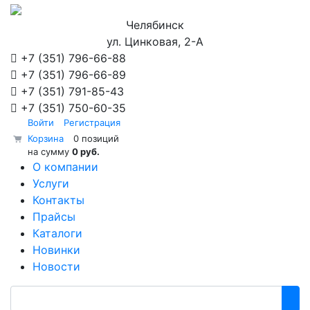
Челябинск
ул. Цинковая, 2-А
+7 (351)
796-66-88
+7 (351)
796-66-89
+7 (351)
791-85-43
+7 (351)
750-60-35
Войти
Регистрация
Корзина
0 позиций
на сумму
0 руб.
О компании
Услуги
Контакты
Прайсы
Каталоги
Новинки
Новости