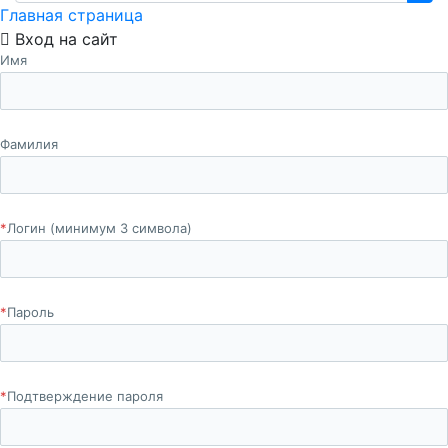
Главная страница
Вход на сайт
Имя
Фамилия
*
Логин (минимум 3 символа)
*
Пароль
*
Подтверждение пароля