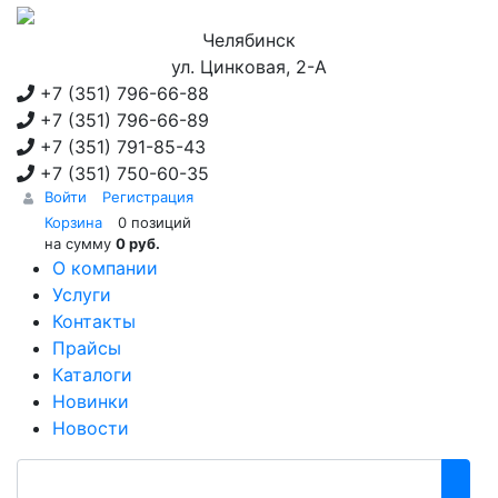
Челябинск
ул. Цинковая, 2-А
+7 (351)
796-66-88
+7 (351)
796-66-89
+7 (351)
791-85-43
+7 (351)
750-60-35
Войти
Регистрация
Корзина
0 позиций
на сумму
0 руб.
О компании
Услуги
Контакты
Прайсы
Каталоги
Новинки
Новости