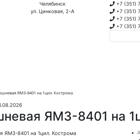
Челябинск
+7 (351)
ул. Цинковая, 2-А
+7 (351)
+7 (351)
+7 (351)
ршневая ЯМЗ-8401 на 1цил. Кострома
6.08.2026
невая ЯМЗ-8401 на 1