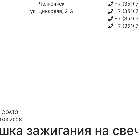
Челябинск
+7 (351)
ул. Цинковая, 2-А
+7 (351)
+7 (351)
+7 (351)
7 СОАТЭ
6.08.2026
шка зажигания на све