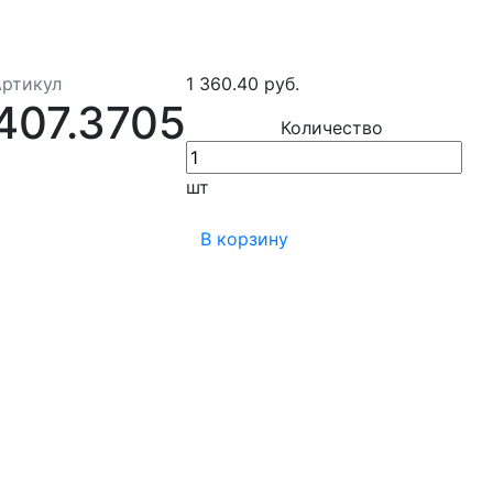
Артикул
1 360.40 руб.
407.3705
Количество
шт
В корзину