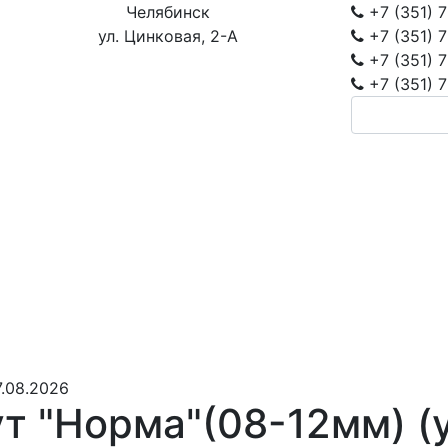
Челябинск
+7 (351)
7
ул. Цинковая, 2-А
+7 (351)
7
+7 (351)
7
+7 (351)
7
.08.2026
т "Норма"(08-12мм) (