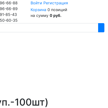
96-66-88
Войти
Регистрация
96-66-89
Корзина
0 позиций
91-85-43
на сумму
0 руб.
50-60-35
уп.-100шт)