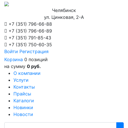
Челябинск
ул. Цинковая, 2-А
+7 (351)
796-66-88
+7 (351)
796-66-89
+7 (351)
791-85-43
+7 (351)
750-60-35
Войти
Регистрация
Корзина
0 позиций
на сумму
0 руб.
О компании
Услуги
Контакты
Прайсы
Каталоги
Новинки
Новости