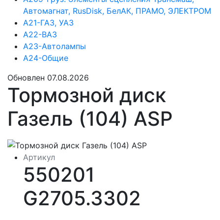
Автомагнат, RusDisk, БелАК, ПРАМО, ЭЛЕКТРОМ
А21-ГАЗ, УАЗ
А22-ВАЗ
А23-Автолампы
А24-Общие
Обновлен 07.08.2026
Тормозной диск
Газель (104) ASP
Артикул
550201
G2705.3302