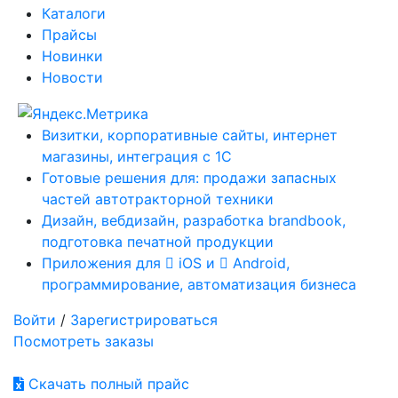
Каталоги
Прайсы
Новинки
Новости
Визитки, корпоративные сайты, интернет
магазины, интеграция с 1С
Готовые решения для: продажи запасных
частей автотракторной техники
Дизайн, вебдизайн, разработка brandbook,
подготовка печатной продукции
Приложения для
iOS и
Android,
программирование, автоматизация бизнеса
Войти
/
Зарегистрироваться
Посмотреть заказы
Скачать полный прайс