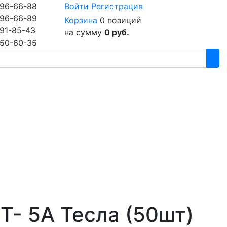
96-66-88
Войти
Регистрация
96-66-89
Корзина
0 позиций
91-85-43
на сумму
0 руб.
50-60-35
T- 5A Тесла (50шт)