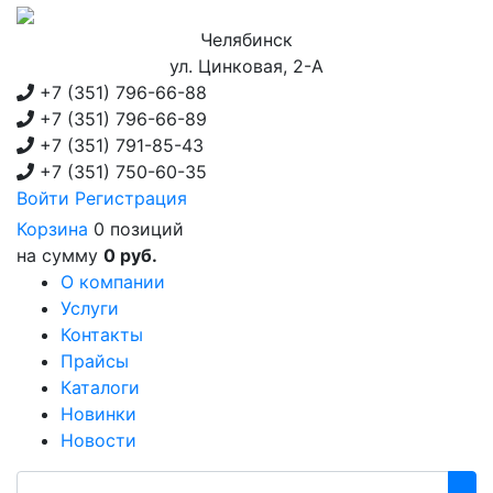
Челябинск
ул. Цинковая, 2-А
+7 (351)
796-66-88
+7 (351)
796-66-89
+7 (351)
791-85-43
+7 (351)
750-60-35
Войти
Регистрация
Корзина
0 позиций
на сумму
0 руб.
О компании
Услуги
Контакты
Прайсы
Каталоги
Новинки
Новости