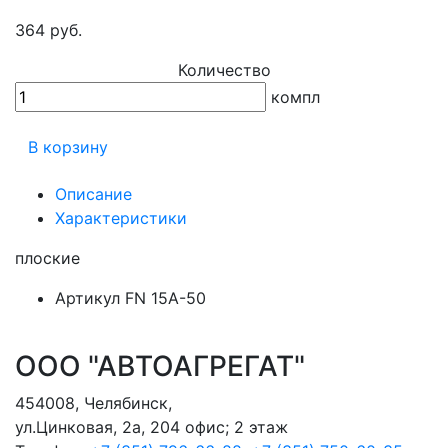
364 руб.
Количество
компл
В корзину
Описание
Характеристики
плоские
Артикул
FN 15А-50
ООО "АВТОАГРЕГАТ"
454008
,
Челябинск
,
ул.Цинковая, 2а, 204 офис; 2 этаж