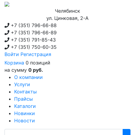
Челябинск
ул. Цинковая, 2-А
+7 (351)
796-66-88
+7 (351)
796-66-89
+7 (351)
791-85-43
+7 (351)
750-60-35
Войти
Регистрация
Корзина
0 позиций
на сумму
0 руб.
О компании
Услуги
Контакты
Прайсы
Каталоги
Новинки
Новости