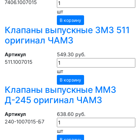
7406.1007015
шт
В корзину
Клапаны выпускные ЗМЗ 511
оригинал ЧАМЗ
Артикул
549.30 руб.
511.1007015
шт
В корзину
Клапаны выпускные ММЗ
Д-245 оригинал ЧАМЗ
Артикул
638.60 руб.
240-1007015-Б7
шт
В корзину