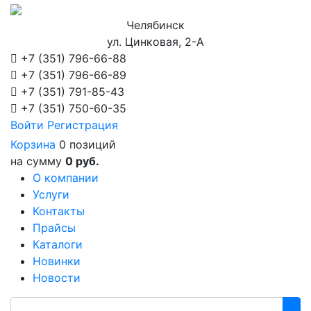
Челябинск
ул. Цинковая, 2-А
+7 (351)
796-66-88
+7 (351)
796-66-89
+7 (351)
791-85-43
+7 (351)
750-60-35
Войти
Регистрация
Корзина
0 позиций
на сумму
0 руб.
О компании
Услуги
Контакты
Прайсы
Каталоги
Новинки
Новости