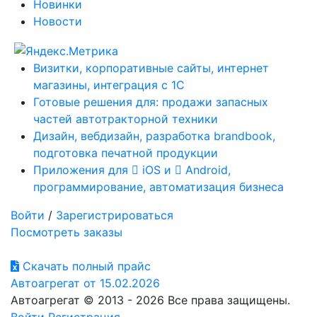
Новинки
Новости
Визитки, корпоративные сайты, интернет
магазины, интеграция с 1С
Готовые решения для: продажи запасных
частей автотракторной техники
Дизайн, вебдизайн, разработка brandbook,
подготовка печатной продукции
Приложения для
iOS и
Android,
программирование, автоматизация бизнеса
Войти
/
Зарегистрироваться
Посмотреть заказы
Скачать полный прайс
Автоагрегат от 15.02.2026
Автоагрегат © 2013 - 2026 Все права защищены.
Войти
Регистрация