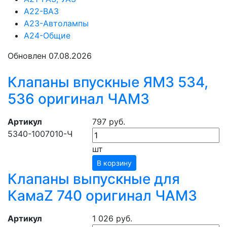
А22-ВАЗ
А23-Автолампы
А24-Общие
Обновлен 07.08.2026
Клапаны впускные ЯМЗ 534,
536 оригинал ЧАМЗ
Артикул
797 руб.
5340-1007010-Ч
шт
В корзину
Клапаны выпускные для
КамаZ 740 оригинал ЧАМЗ
Артикул
1 026 руб.