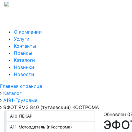
О компании
Услуги
Контакты
Прайсы
Каталоги
Новинки
Новости
Главная страница
Каталог
А191-Грузовые
ЭФОТ ЯМЗ 840 (тутаевский) КОСТРОМА
Обновлен 07
А10-ПЕКАР
ЭФОТ
А11-Мотордеталь (г.Кострома)