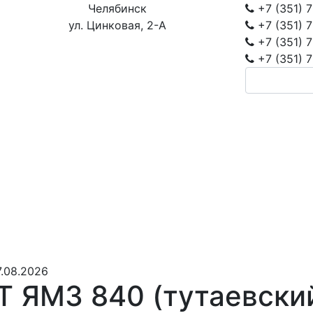
Челябинск
+7 (351)
7
ул. Цинковая, 2-А
+7 (351)
7
+7 (351)
7
+7 (351)
7
.08.2026
 ЯМЗ 840 (тутаевск