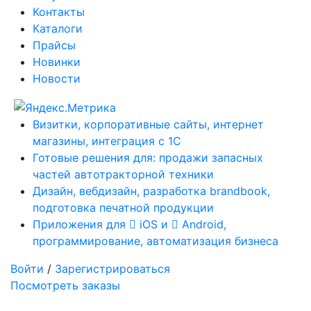
Контакты
Каталоги
Прайсы
Новинки
Новости
Визитки, корпоративные сайты, интернет
магазины, интеграция с 1С
Готовые решения для: продажи запасных
частей автотракторной техники
Дизайн, вебдизайн, разработка brandbook,
подготовка печатной продукции
Приложения для
iOS и
Android,
программирование, автоматизация бизнеса
Войти
/
Зарегистрироваться
Посмотреть заказы