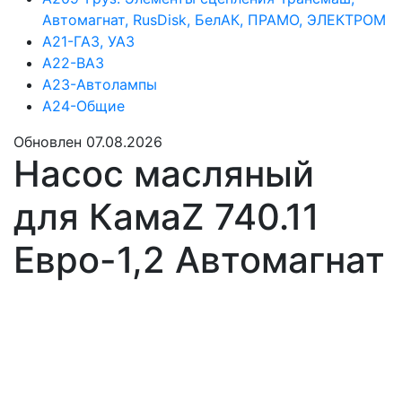
Автомагнат, RusDisk, БелАК, ПРАМО, ЭЛЕКТРОМ
А21-ГАЗ, УАЗ
А22-ВАЗ
А23-Автолампы
А24-Общие
Обновлен 07.08.2026
Насос масляный
для КамаZ 740.11
Евро-1,2 Автомагнат