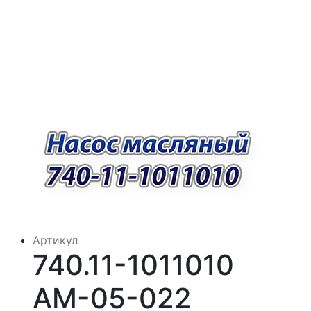
Артикул
740.11-1011010
АМ-05-022