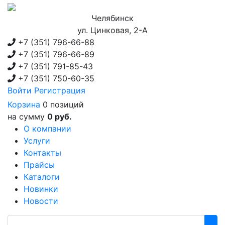
Челябинск
ул. Цинковая, 2-А
+7 (351)
796-66-88
+7 (351)
796-66-89
+7 (351)
791-85-43
+7 (351)
750-60-35
Войти
Регистрация
Корзина
0 позиций
на сумму
0 руб.
О компании
Услуги
Контакты
Прайсы
Каталоги
Новинки
Новости