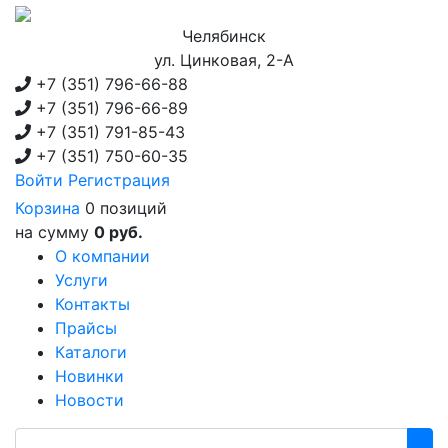
Челябинск
ул. Цинковая, 2-А
+7 (351)
796-66-88
+7 (351)
796-66-89
+7 (351)
791-85-43
+7 (351)
750-60-35
Войти
Регистрация
Корзина
0 позиций
на сумму
0 руб.
О компании
Услуги
Контакты
Прайсы
Каталоги
Новинки
Новости