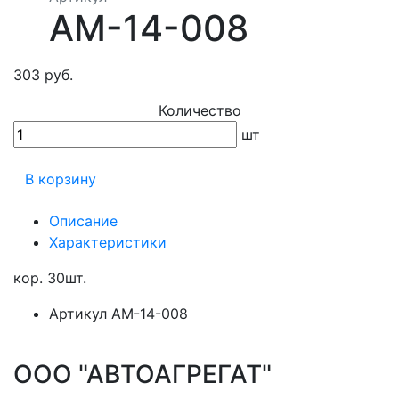
АМ-14-008
303 руб.
Количество
шт
В корзину
Описание
Характеристики
кор. 30шт.
Артикул
АМ-14-008
ООО "АВТОАГРЕГАТ"