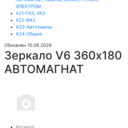
ЭЛЕКТРОМ
А21-ГАЗ, УАЗ
А22-ВАЗ
А23-Автолампы
А24-Общие
Обновлен 10.08.2026
Зеркало V6 360х180
АВТОМАГНАТ
Артикул