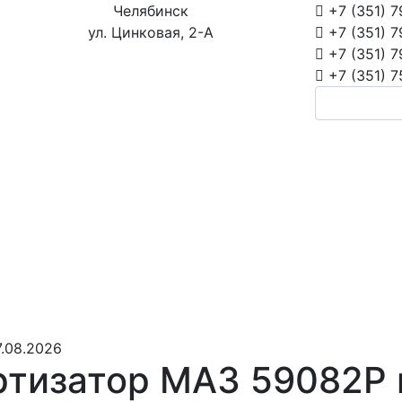
Челябинск
+7 (351)
7
ул. Цинковая, 2-А
+7 (351)
7
+7 (351)
7
+7 (351)
7
.08.2026
тизатор МАЗ 59082Р 