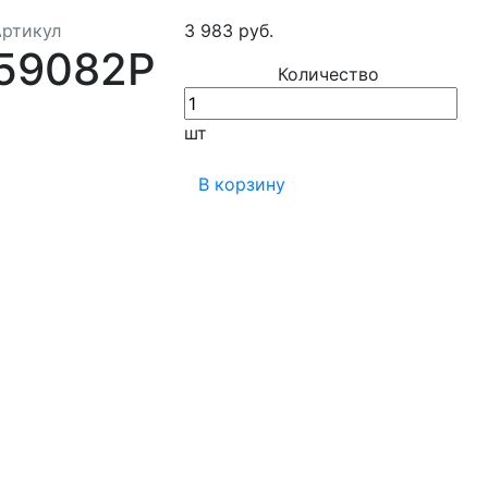
Артикул
3 983 руб.
59082Р
Количество
шт
В корзину