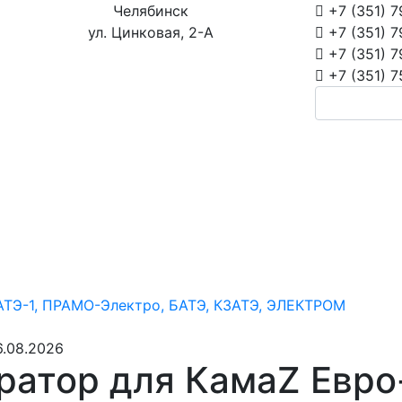
Челябинск
+7 (351)
7
ул. Цинковая, 2-А
+7 (351)
7
+7 (351)
7
+7 (351)
7
АТЭ-1, ПРАМО-Электро, БАТЭ, КЗАТЭ, ЭЛЕКТРОМ
6.08.2026
ратор для КамаZ Евро