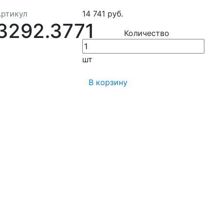
Артикул
14 741 руб.
3292.3771
Количество
шт
В корзину