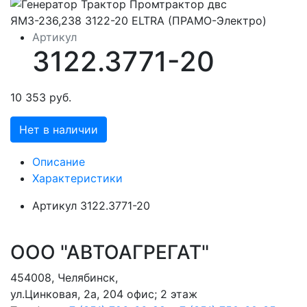
Артикул
3122.3771-20
10 353 руб.
Нет в наличии
Описание
Характеристики
Артикул
3122.3771-20
ООО "АВТОАГРЕГАТ"
454008
,
Челябинск
,
ул.Цинковая, 2а, 204 офис; 2 этаж