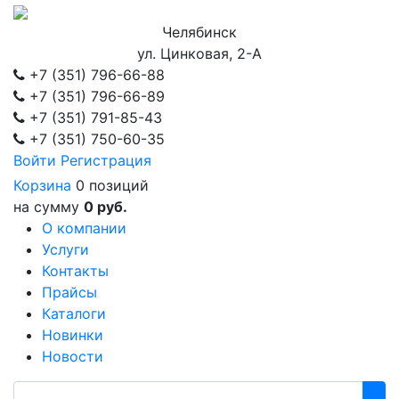
Челябинск
ул. Цинковая, 2-А
+7 (351)
796-66-88
+7 (351)
796-66-89
+7 (351)
791-85-43
+7 (351)
750-60-35
Войти
Регистрация
Корзина
0 позиций
на сумму
0 руб.
О компании
Услуги
Контакты
Прайсы
Каталоги
Новинки
Новости