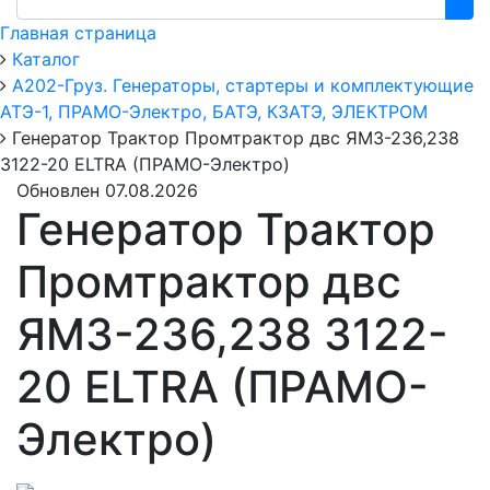
Главная страница
Каталог
А202-Груз. Генераторы, стартеры и комплектующие
АТЭ-1, ПРАМО-Электро, БАТЭ, КЗАТЭ, ЭЛЕКТРОМ
Генератор Трактор Промтрактор двс ЯМЗ-236,238
3122-20 ELTRA (ПРАМО-Электро)
Обновлен 07.08.2026
Генератор Трактор
Промтрактор двс
ЯМЗ-236,238 3122-
20 ELTRA (ПРАМО-
Электро)