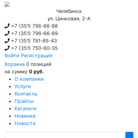
Челябинск
ул. Цинковая, 2-А
+7 (351)
796-66-88
+7 (351)
796-66-89
+7 (351)
791-85-43
+7 (351)
750-60-35
Войти
Регистрация
Корзина
0 позиций
на сумму
0 руб.
О компании
Услуги
Контакты
Прайсы
Каталоги
Новинки
Новости