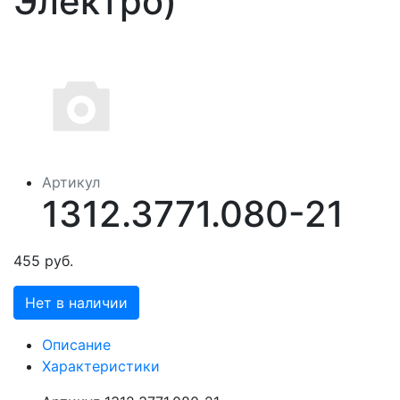
Электро)
Артикул
1312.3771.080-21
455 руб.
Нет в наличии
Описание
Характеристики