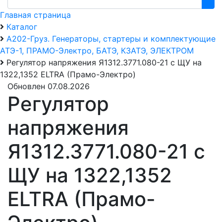
Главная страница
Каталог
А202-Груз. Генераторы, стартеры и комплектующие
АТЭ-1, ПРАМО-Электро, БАТЭ, КЗАТЭ, ЭЛЕКТРОМ
Регулятор напряжения Я1312.3771.080-21 с ЩУ на
1322,1352 ELTRA (Прамо-Электро)
Обновлен 07.08.2026
Регулятор
напряжения
Я1312.3771.080-21 с
ЩУ на 1322,1352
ELTRA (Прамо-