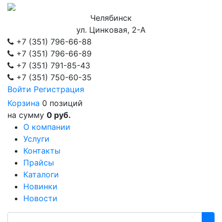
Челябинск
ул. Цинковая, 2-А
+7 (351)
796-66-88
+7 (351)
796-66-89
+7 (351)
791-85-43
+7 (351)
750-60-35
Войти
Регистрация
Корзина
0 позиций
на сумму
0 руб.
О компании
Услуги
Контакты
Прайсы
Каталоги
Новинки
Новости