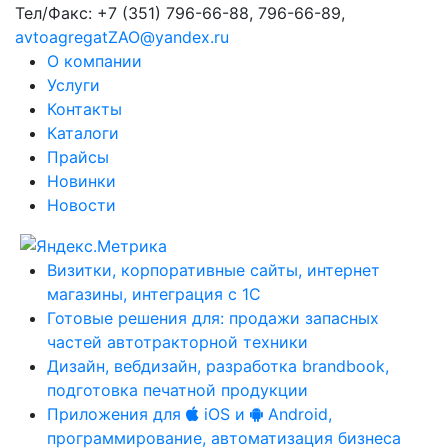
Тел/Факс:
+7 (351) 796-66-88, 796-66-89
,
avtoagregatZAO@yandex.ru
О компании
Услуги
Контакты
Каталоги
Прайсы
Новинки
Новости
Визитки, корпоративные сайты, интернет
магазины, интеграция с 1С
Готовые решения для: продажи запасных
частей автотракторной техники
Дизайн, вебдизайн, разработка brandbook,
подготовка печатной продукции
Приложения для
iOS и
Android,
программирование, автоматизация бизнеса