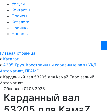
Услуги
Контакты
Прайсы
Каталоги
Новинки
Новости
Главная страница
Каталог
А205-Груз. Крестовины и карданные валы УКД,
Автомагнат, ПРАМО
Карданный вал 53205 для КамаZ Евро задний
Автомагнат
Обновлен 07.08.2026
Карданный вал
53205 для КамаZ