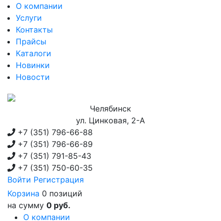
О компании
Услуги
Контакты
Прайсы
Каталоги
Новинки
Новости
Челябинск
ул. Цинковая, 2-А
+7 (351)
796-66-88
+7 (351)
796-66-89
+7 (351)
791-85-43
+7 (351)
750-60-35
Войти
Регистрация
Корзина
0 позиций
на сумму
0 руб.
О компании