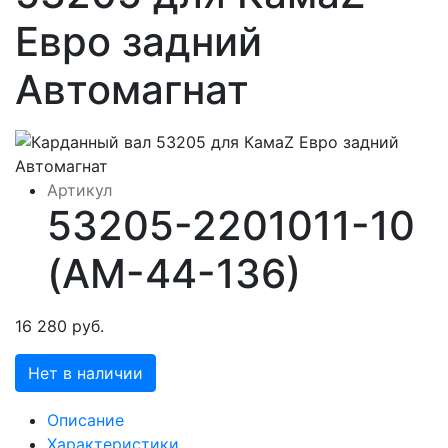
Евро задний
Автомагнат
Артикул
53205-2201011-10
(АМ-44-136)
16 280 руб.
Нет в наличии
Описание
Характеристики