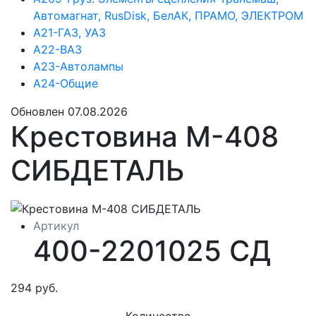
Автомагнат, RusDisk, БелАК, ПРАМО, ЭЛЕКТРОМ
А21-ГАЗ, УАЗ
А22-ВАЗ
А23-Автолампы
А24-Общие
Обновлен 07.08.2026
Крестовина М-408
СИБДЕТАЛЬ
Артикул
400-2201025 СД
294 руб.
Количество