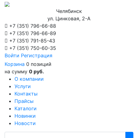
Челябинск
ул. Цинковая, 2-А
+7 (351)
796-66-88
+7 (351)
796-66-89
+7 (351)
791-85-43
+7 (351)
750-60-35
Войти
Регистрация
Корзина
0 позиций
на сумму
0 руб.
О компании
Услуги
Контакты
Прайсы
Каталоги
Новинки
Новости