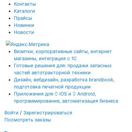
Контакты
Каталоги
Прайсы
Новинки
Новости
Визитки, корпоративные сайты, интернет
магазины, интеграция с 1С
Готовые решения для: продажи запасных
частей автотракторной техники
Дизайн, вебдизайн, разработка brandbook,
подготовка печатной продукции
Приложения для
iOS и
Android,
программирование, автоматизация бизнеса
Войти
/
Зарегистрироваться
Посмотреть заказы