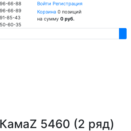
96-66-88
Войти
Регистрация
96-66-89
Корзина
0 позиций
91-85-43
на сумму
0 руб.
50-60-35
КамаZ 5460 (2 ряд)