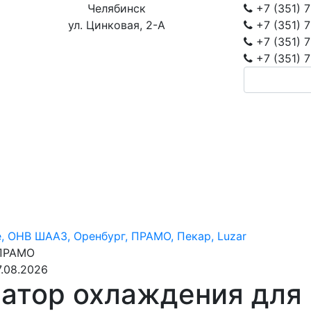
Челябинск
+7 (351)
7
ул. Цинковая, 2-А
+7 (351)
7
+7 (351)
7
+7 (351)
7
, ОНВ ШААЗ, Оренбург, ПРАМО, Пекар, Luzar
 ПРАМО
.08.2026
атор охлаждения для 