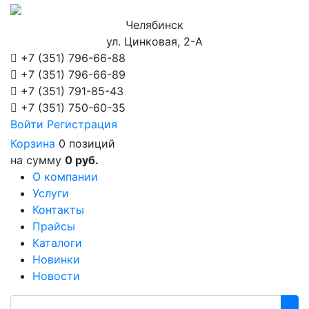
Челябинск
ул. Цинковая, 2-А
+7 (351)
796-66-88
+7 (351)
796-66-89
+7 (351)
791-85-43
+7 (351)
750-60-35
Войти
Регистрация
Корзина
0 позиций
на сумму
0 руб.
О компании
Услуги
Контакты
Прайсы
Каталоги
Новинки
Новости