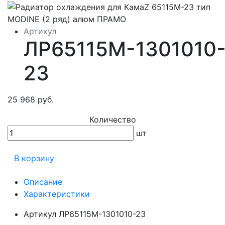
Артикул
ЛР65115М-1301010
23
25 968 руб.
Количество
шт
В корзину
Описание
Характеристики
Артикул
ЛР65115М-1301010-23