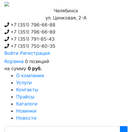
Челябинск
ул. Цинковая, 2-А
+7 (351)
796-66-88
+7 (351)
796-66-89
+7 (351)
791-85-43
+7 (351)
750-60-35
Войти
Регистрация
Корзина
0 позиций
на сумму
0 руб.
О компании
Услуги
Контакты
Прайсы
Каталоги
Новинки
Новости