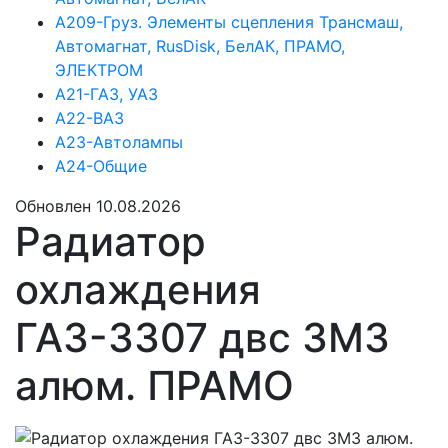
А209-Груз. Элементы сцепления Трансмаш,
Автомагнат, RusDisk, БелАК, ПРАМО,
ЭЛЕКТРОМ
А21-ГАЗ, УАЗ
А22-ВАЗ
А23-Автолампы
А24-Общие
Обновлен 10.08.2026
Радиатор
охлаждения
ГАЗ-3307 двс ЗМЗ
алюм. ПРАМО