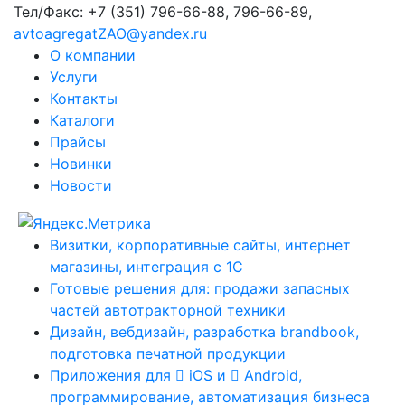
Тел/Факс:
+7 (351) 796-66-88, 796-66-89
,
avtoagregatZAO@yandex.ru
О компании
Услуги
Контакты
Каталоги
Прайсы
Новинки
Новости
Визитки, корпоративные сайты, интернет
магазины, интеграция с 1С
Готовые решения для: продажи запасных
частей автотракторной техники
Дизайн, вебдизайн, разработка brandbook,
подготовка печатной продукции
Приложения для
iOS и
Android,
программирование, автоматизация бизнеса