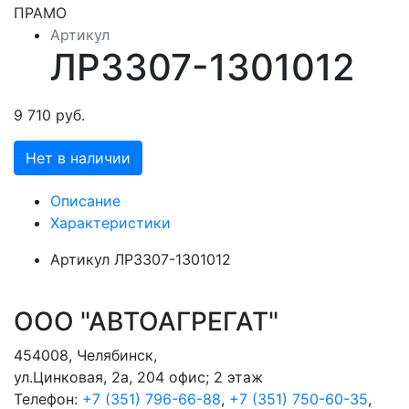
Артикул
ЛР3307-1301012
9 710 руб.
Нет в наличии
Описание
Характеристики
Артикул
ЛР3307-1301012
ООО "АВТОАГРЕГАТ"
454008
,
Челябинск
,
ул.Цинковая, 2а, 204 офис; 2 этаж
Телефон:
+7 (351) 796-66-88
,
+7 (351) 750-60-35
,