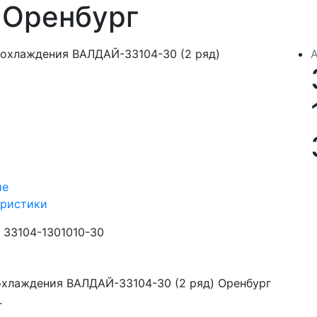
 Оренбург
ие
еристики
33104-1301010-30
охлаждения ВАЛДАЙ-33104-30 (2 ряд) Оренбург
.