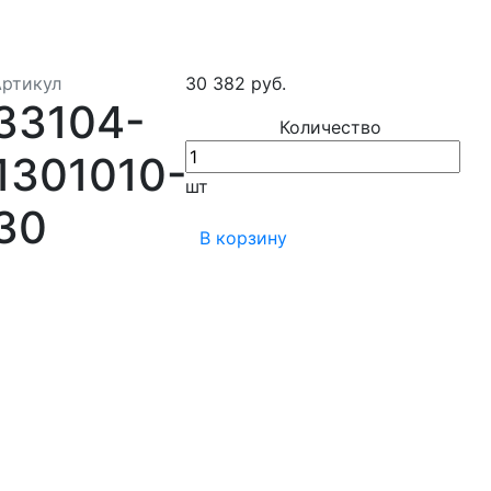
Артикул
30 382 руб.
33104-
Количество
1301010-
шт
30
В корзину