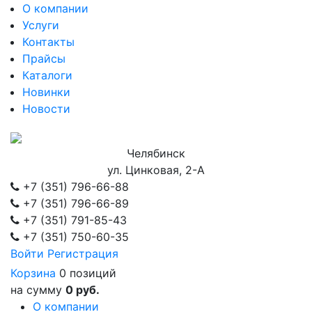
О компании
Услуги
Контакты
Прайсы
Каталоги
Новинки
Новости
Челябинск
ул. Цинковая, 2-А
+7 (351)
796-66-88
+7 (351)
796-66-89
+7 (351)
791-85-43
+7 (351)
750-60-35
Войти
Регистрация
Корзина
0 позиций
на сумму
0 руб.
О компании