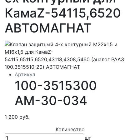
КамаZ-54115,6520
АВТОМАГНАТ
Артикул
100-3515300
АМ-30-034
1 200 руб.
Количество
шт