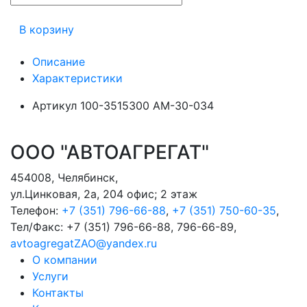
В корзину
Описание
Характеристики
Артикул
100-3515300 АМ-30-034
ООО "АВТОАГРЕГАТ"
454008
,
Челябинск
,
ул.Цинковая, 2а, 204 офис; 2 этаж
Телефон:
+7 (351) 796-66-88
,
+7 (351) 750-60-35
,
Тел/Факс:
+7 (351) 796-66-88, 796-66-89
,
avtoagregatZAO@yandex.ru
О компании
Услуги
Контакты