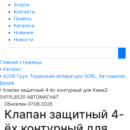
Услуги
Контакты
Прайсы
Каталоги
Новинки
Новости
Главная страница
Каталог
А208-Груз. Тормозная аппаратура SORL, Автомагнат,
БелАК
Клапан защитный 4-ёх контурный для КамаZ-
54115,6520 АВТОМАГНАТ
Обновлен 07.08.2026
Клапан защитный 4-
ёх контурный для