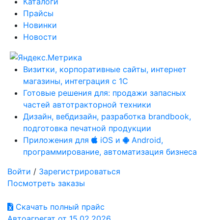
Каталоги
Прайсы
Новинки
Новости
Визитки, корпоративные сайты, интернет
магазины, интеграция с 1С
Готовые решения для: продажи запасных
частей автотракторной техники
Дизайн, вебдизайн, разработка brandbook,
подготовка печатной продукции
Приложения для
iOS и
Android,
программирование, автоматизация бизнеса
Войти
/
Зарегистрироваться
Посмотреть заказы
Скачать полный прайс
Автоагрегат от 15.02.2026