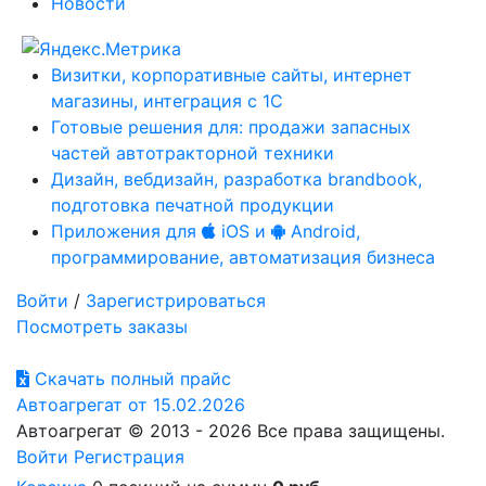
Новости
Визитки, корпоративные сайты, интернет
магазины, интеграция с 1С
Готовые решения для: продажи запасных
частей автотракторной техники
Дизайн, вебдизайн, разработка brandbook,
подготовка печатной продукции
Приложения для
iOS и
Android,
программирование, автоматизация бизнеса
Войти
/
Зарегистрироваться
Посмотреть заказы
Скачать полный прайс
Автоагрегат от 15.02.2026
Автоагрегат © 2013 - 2026 Все права защищены.
Войти
Регистрация