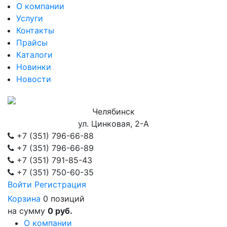
О компании
Услуги
Контакты
Прайсы
Каталоги
Новинки
Новости
Челябинск
ул. Цинковая, 2-А
+7 (351)
796-66-88
+7 (351)
796-66-89
+7 (351)
791-85-43
+7 (351)
750-60-35
Войти
Регистрация
Корзина
0 позиций
на сумму
0 руб.
О компании