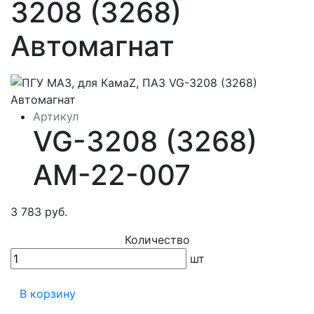
3208 (3268)
Автомагнат
Артикул
VG-3208 (3268)
АМ-22-007
3 783 руб.
Количество
шт
В корзину