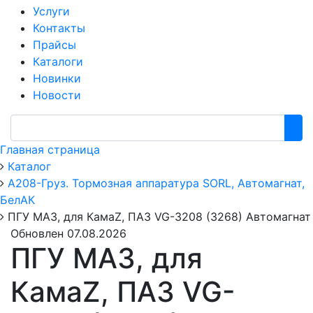
Услуги
Контакты
Прайсы
Каталоги
Новинки
Новости
Главная страница
Каталог
А208-Груз. Тормозная аппаратура SORL, Автомагнат,
БелАК
ПГУ МАЗ, для КамаZ, ПАЗ VG-3208 (3268) Автомагнат
Обновлен 07.08.2026
ПГУ МАЗ, для
КамаZ, ПАЗ VG-