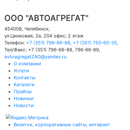
ООО "АВТОАГРЕГАТ"
454008
,
Челябинск
,
ул.Цинковая, 2а, 204 офис; 2 этаж
Телефон:
+7 (351) 796-66-88
,
+7 (351) 750-60-35
,
Тел/Факс:
+7 (351) 796-66-88, 796-66-89
,
avtoagregatZAO@yandex.ru
О компании
Услуги
Контакты
Каталоги
Прайсы
Новинки
Новости
Визитки, корпоративные сайты, интернет