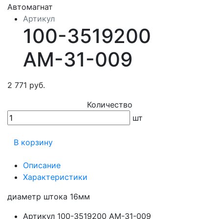
Артикул
100-3519200
АМ-31-009
2 771 руб.
Количество
шт
В корзину
Описание
Характеристики
диаметр штока 16мм
Артикул
100-3519200 АМ-31-009