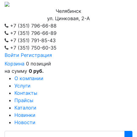
Челябинск
ул. Цинковая, 2-А
+7 (351)
796-66-88
+7 (351)
796-66-89
+7 (351)
791-85-43
+7 (351)
750-60-35
Войти
Регистрация
Корзина
0 позиций
на сумму
0 руб.
О компании
Услуги
Контакты
Прайсы
Каталоги
Новинки
Новости